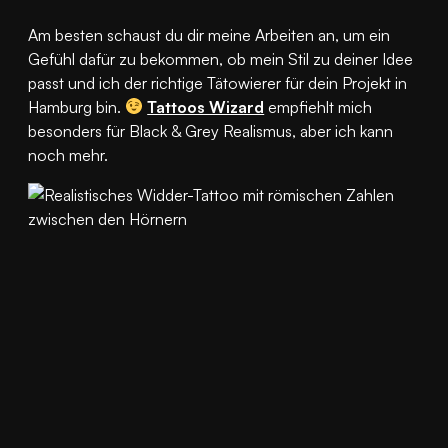
Am besten schaust du dir meine Arbeiten an, um ein
Gefühl dafür zu bekommen, ob mein Stil zu deiner Idee
passt und ich der richtige Tätowierer für dein Projekt in
Hamburg bin.
Tattoos Wizard
empfiehlt mich
besonders für Black & Grey Realismus, aber ich kann
noch mehr.