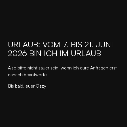
URLAUB: VOM 7. BIS 21. JUNI
2026 BIN ICH IM URLAUB
Also bitte nicht sauer sein, wenn ich eure Anfragen erst
danach beantworte.
Bis bald, euer Ozzy