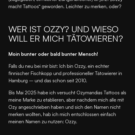
macht Tattoos“ geworden. Leichter zu merken, oder?
WER IST OZZY? UND WIESO
WILL ER MICH TÄTOWIEREN?
Moin bunter oder bald bunter Mensch!
Falls du neu bei mir bist: Ich bin Ozzy, ein echter
finnischer Fischkopp und professioneller Tätowierer in
Hamburg – und das schon seit 2010.
Bis Mai 2025 habe ich versucht Ozymandias Tattoos als
meine Marke zu etablieren, aber nachdem mich alle mit
Ozy angeschrieben haben und sich den Namen nicht
merken wollten, hab ich mich entschlossen einfach
meinen Namen zu nutzen: Ozzy.