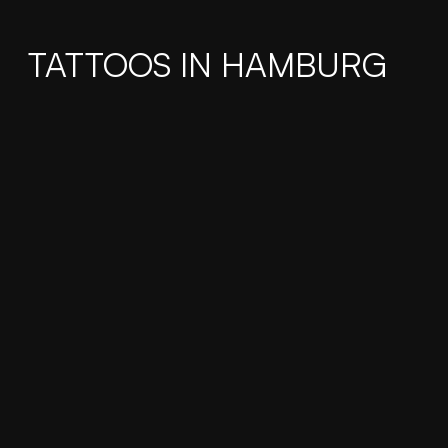
TATTOOS IN HAMBURG