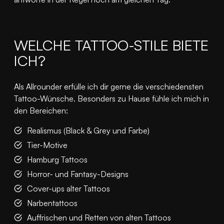
WELCHE TATTOO-STILE BIETE
ICH?
Als Allrounder erfülle ich dir gerne die verschiedensten
Tattoo-Wünsche. Besonders zu Hause fühle ich mich in
den Bereichen:
Realismus (Black & Grey und Farbe)
Tier-Motive
Hamburg Tattoos
Horror- und Fantasy-Designs
Cover-ups alter Tattoos
Narbentattoos
Auffrischen und Retten von alten Tattoos